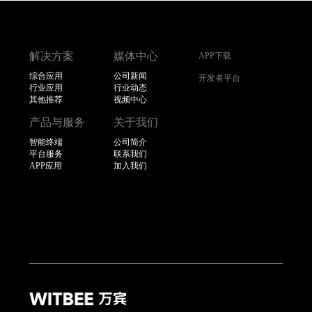
解决方案
媒体中心
APP下载
综合应用
公司新闻
开发者平台
行业应用
行业动态
其他推荐
视频中心
产品与服务
关于我们
智能终端
公司简介
平台服务
联系我们
APP应用
加入我们