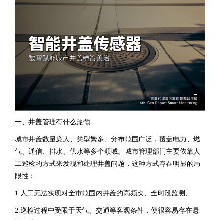
一、井盖管理有什么瓶颈
城市井盖数量庞大、类型繁多、分布范围广泛，覆盖电力、燃
气、通信、排水、供水等多个领域。城市管理部门主要依靠人
工巡检的方式来发现和处理井盖问题，这种方式存在明显的局
限性：
1.人工无法实现对全市范围内井盖的高频次、全时段监测;
2.巡检过程中受限于天气、交通等客观条件，便很容易存在遗