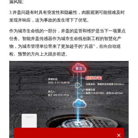
漏风险;
3.井盖问题有时具有突发性和隐蔽性，肉眼观测可能很难及时
发现并响应，这为事故的发生埋下了伏笔。
作为城市生命线的一部分，井盖的监管和维护是当下一项重点
任务。
智能井盖传感器
作为城市生命线创新工程的智慧化产
物，为城市管理单位带来了更加趁手的“兵器”，在向自动巡
检、预警的方向上大踏步前进。
×